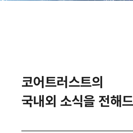
코어트러스트의
국내외 소식을 전해드