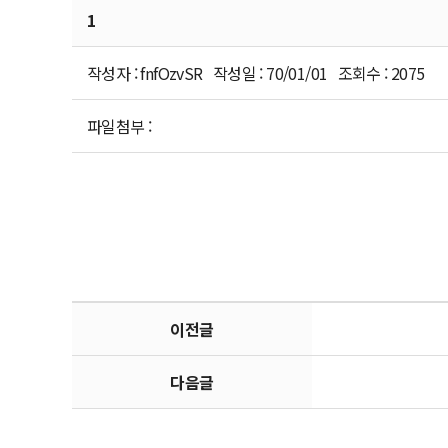
1
작성자 : fnfOzvSR 작성일 : 70/01/01 조회수 : 2075
파일첨부 :
이전글
다음글